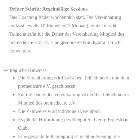
Dritter Schritt: Regelmäßige Sessions
Das Coaching findet wöchentlich statt. Die Vereinbarung
umfasst jeweils 10 Einheiten (3 Monate), wobei der/die
Teilnehmer/in für die Dauer der Vereinbarung Mitglied des
premedicare e.V. ist. Eine gesonderte Kündigung ist nicht
notwendig.
Vertragliche Hinweise
Die Vereinbarung wird zwischen Teilnehmer/in und dem
premedicare e.V. geschlossen.
Für die Dauer der Vereinbarung ist der/die Teilnehmer/in
Mitglied des premedicare e.V.
Die Zahlweise wird individuell vereinbart.
Es gilt die Hofordnung des Reitgut St. Georg Equestrian
Club.
Eine gesonderte Kündigung ist nicht notwendig; die