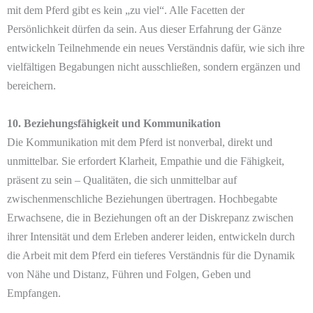
mit dem Pferd gibt es kein „zu viel“. Alle Facetten der
Persönlichkeit dürfen da sein. Aus dieser Erfahrung der Gänze
entwickeln Teilnehmende ein neues Verständnis dafür, wie sich ihre
vielfältigen Begabungen nicht ausschließen, sondern ergänzen und
bereichern.
10. Beziehungsfähigkeit und Kommunikation
Die Kommunikation mit dem Pferd ist nonverbal, direkt und
unmittelbar. Sie erfordert Klarheit, Empathie und die Fähigkeit,
präsent zu sein – Qualitäten, die sich unmittelbar auf
zwischenmenschliche Beziehungen übertragen. Hochbegabte
Erwachsene, die in Beziehungen oft an der Diskrepanz zwischen
ihrer Intensität und dem Erleben anderer leiden, entwickeln durch
die Arbeit mit dem Pferd ein tieferes Verständnis für die Dynamik
von Nähe und Distanz, Führen und Folgen, Geben und
Empfangen.