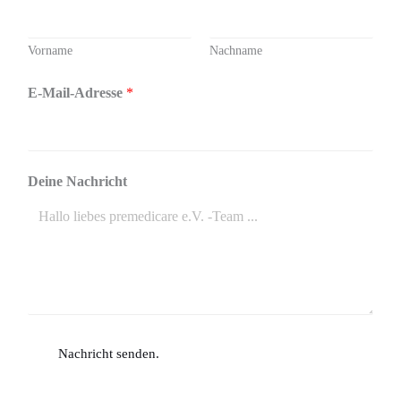
Vorname
Nachname
E-Mail-Adresse
*
Deine Nachricht
Nachricht senden.