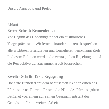
Unsere Angebote und Preise
Ablauf
Erster Schritt: Kennenlernen
Vor Beginn des Coachings findet ein ausführliches
Vorgespräch statt. Wir lernen einander kennen, besprechen
alle wichtigen Grundlagen und formulieren gemeinsam Ziele.
In diesem Rahmen werden die vertraglichen Regelungen und
die Perspektive der Zusammenarbeit besprochen.
Zweiter Schritt: Erste Begegnung
Die erste Einheit dient dem behutsamen Kennenlernen des
Pferdes: erstes Putzen, Grasen, die Nähe des Pferdes spüren.
Begleitet von einem achtsamen Gespräch entsteht der
Grundstein für die weitere Arbeit.