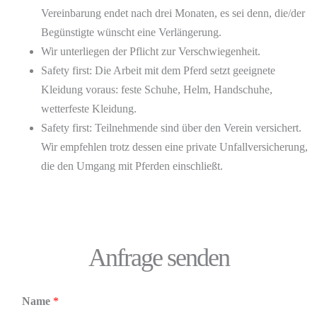
Vereinbarung endet nach drei Monaten, es sei denn, die/der
Begünstigte wünscht eine Verlängerung.
Wir unterliegen der Pflicht zur Verschwiegenheit.
Safety first: Die Arbeit mit dem Pferd setzt geeignete
Kleidung voraus: feste Schuhe, Helm, Handschuhe,
wetterfeste Kleidung.
Safety first: Teilnehmende sind über den Verein versichert.
Wir empfehlen trotz dessen eine private Unfallversicherung,
die den Umgang mit Pferden einschließt.
Anfrage senden
Name
*