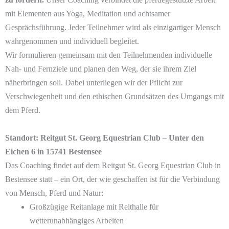
mit Elementen aus Yoga, Meditation und achtsamer
Gesprächsführung. Jeder Teilnehmer wird als einzigartiger Mensch
wahrgenommen und individuell begleitet.
Wir formulieren gemeinsam mit den Teilnehmenden individuelle
Nah- und Fernziele und planen den Weg, der sie ihrem Ziel
näherbringen soll. Dabei unterliegen wir der Pflicht zur
Verschwiegenheit und den ethischen Grundsätzen des Umgangs mit
dem Pferd.
Standort: Reitgut St. Georg Equestrian Club – Unter den
Eichen 6 in 15741 Bestensee
Das Coaching findet auf dem Reitgut St. Georg Equestrian Club in
Bestensee statt – ein Ort, der wie geschaffen ist für die Verbindung
von Mensch, Pferd und Natur:
Großzügige Reitanlage mit Reithalle für
wetterunabhängiges Arbeiten