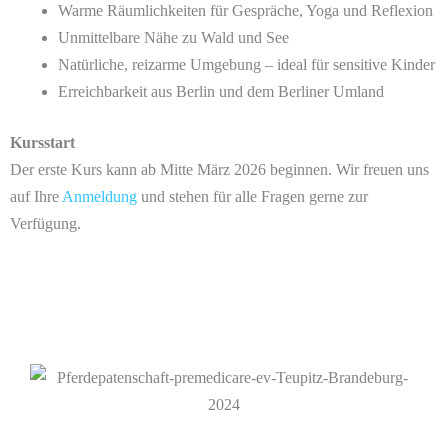
Warme Räumlichkeiten für Gespräche, Yoga und Reflexion
Unmittelbare Nähe zu Wald und See
Natürliche, reizarme Umgebung – ideal für sensitive Kinder
Erreichbarkeit aus Berlin und dem Berliner Umland
Kursstart
Der erste Kurs kann ab Mitte März 2026 beginnen. Wir freuen uns
auf Ihre
Anmeldung
und stehen für alle Fragen gerne zur
Verfügung.