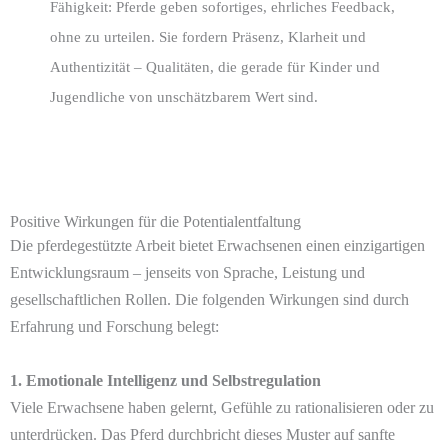
Fähigkeit: Pferde geben sofortiges, ehrliches Feedback,
ohne zu urteilen. Sie fordern Präsenz, Klarheit und
Authentizität – Qualitäten, die gerade für Kinder und
Jugendliche von unschätzbarem Wert sind.
Positive Wirkungen für die Potentialentfaltung
Die pferdegestützte Arbeit bietet Erwachsenen einen einzigartigen
Entwicklungsraum – jenseits von Sprache, Leistung und
gesellschaftlichen Rollen. Die folgenden Wirkungen sind durch
Erfahrung und Forschung belegt:
1. Emotionale Intelligenz und Selbstregulation
Viele Erwachsene haben gelernt, Gefühle zu rationalisieren oder zu
unterdrücken. Das Pferd durchbricht dieses Muster auf sanfte