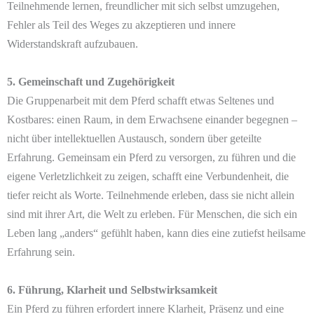
Teilnehmende lernen, freundlicher mit sich selbst umzugehen,
Fehler als Teil des Weges zu akzeptieren und innere
Widerstandskraft aufzubauen.
5. Gemeinschaft und Zugehörigkeit
Die Gruppenarbeit mit dem Pferd schafft etwas Seltenes und
Kostbares: einen Raum, in dem Erwachsene einander begegnen –
nicht über intellektuellen Austausch, sondern über geteilte
Erfahrung. Gemeinsam ein Pferd zu versorgen, zu führen und die
eigene Verletzlichkeit zu zeigen, schafft eine Verbundenheit, die
tiefer reicht als Worte. Teilnehmende erleben, dass sie nicht allein
sind mit ihrer Art, die Welt zu erleben. Für Menschen, die sich ein
Leben lang „anders“ gefühlt haben, kann dies eine zutiefst heilsame
Erfahrung sein.
6. Führung, Klarheit und Selbstwirksamkeit
Ein Pferd zu führen erfordert innere Klarheit, Präsenz und eine