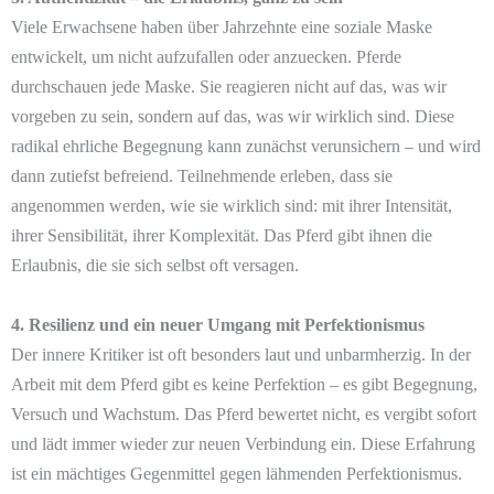
Viele Erwachsene haben über Jahrzehnte eine soziale Maske
entwickelt, um nicht aufzufallen oder anzuecken. Pferde
durchschauen jede Maske. Sie reagieren nicht auf das, was wir
vorgeben zu sein, sondern auf das, was wir wirklich sind. Diese
radikal ehrliche Begegnung kann zunächst verunsichern – und wird
dann zutiefst befreiend. Teilnehmende erleben, dass sie
angenommen werden, wie sie wirklich sind: mit ihrer Intensität,
ihrer Sensibilität, ihrer Komplexität. Das Pferd gibt ihnen die
Erlaubnis, die sie sich selbst oft versagen.
4. Resilienz und ein neuer Umgang mit Perfektionismus
Der innere Kritiker ist oft besonders laut und unbarmherzig. In der
Arbeit mit dem Pferd gibt es keine Perfektion – es gibt Begegnung,
Versuch und Wachstum. Das Pferd bewertet nicht, es vergibt sofort
und lädt immer wieder zur neuen Verbindung ein. Diese Erfahrung
ist ein mächtiges Gegenmittel gegen lähmenden Perfektionismus.