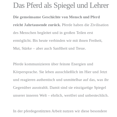
Das Pferd als Spiegel und Lehrer
Die gemeinsame Geschichte von Mensch und Pferd
reicht Jahrtausende zurück.
Pferde haben die Zivilisation
des Menschen begleitet und in großen Teilen erst
ermöglicht. Bis heute verbinden wir mit ihnen Freiheit,
Mut, Stärke – aber auch Sanftheit und Treue.
Pferde kommunizieren über feinste Energien und
Körpersprache. Sie leben ausschließlich im Hier und Jetzt
und reagieren authentisch und unmittelbar auf das, was ihr
Gegenüber ausstrahlt. Damit sind sie einzigartige Spiegel
unserer inneren Welt – ehrlich, wertfrei und unbestechlich.
In der pferdegestützten Arbeit nutzen wir diese besondere