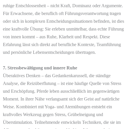
ruhige Entschlossenheit – nicht Kraft, Dominanz oder Argumente.
Für Erwachsene, die beruflich oft Führungsverantwortung tragen
oder sich in komplexen Entscheidungssituationen befinden, ist dies
eine kraftvolle Übung: Sie erleben unmittelbar, dass echte Führung
von innen kommt – aus Ruhe, Klarheit und Respekt. Diese
Erfahrung lässt sich direkt auf berufliche Kontexte, Teamführung
und persönliche Lebensentscheidungen übertragen.
7. Stressbewältigung und innere Ruhe
Überaktives Denken – das Gedankenkarussell, die ständige
Analyse, die Reizüberflutung – ist eine häufige Quelle von Stress
und Erschöpfung. Pferde leben ausschließlich im gegenwärtigen
Moment. In ihrer Nähe verlangsamt sich der Geist auf natürliche
Weise. Kombiniert mit Yoga- und Atemübungen entsteht ein
kraftvolles Werkzeug gegen Stress, Grübelneigung und
Überstimulation. Teilnehmende entwickeln Techniken, die sie im